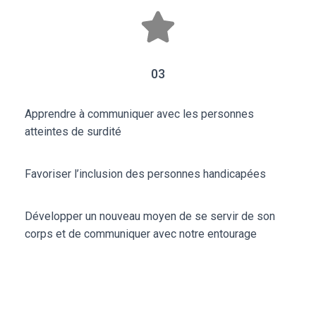
03
Apprendre à communiquer avec les personnes
atteintes de surdité
Favoriser l’inclusion des personnes handicapées
Développer un nouveau moyen de se servir de son
corps et de communiquer avec notre entourage