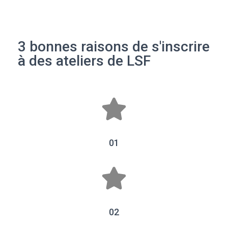
3 bonnes raisons de s'inscrire
à des ateliers de LSF
01
02