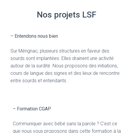
Nos projets LSF
– Entendons nous bien
Sur Mérignac
, plusieurs structures en faveur des
sourds sont implantées
. Elles drainent une activité
autour de la surdité
. Nous proposons des initiations
,
cours de langue des signes et des lieux de rencontre
entre sourds et entendants
.
– Formation CGAP
Communiquer avec bébé sans la parole
? C
‘est ce
que nous vous proposons dans cette formation à la