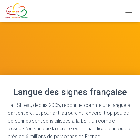
Ouvrir
Langue des signes française
La LSF est
, depuis 2005
, reconnue comme une langue à
part entière
. Et pourtant
, aujourd’hui encore
, trop peu de
personnes sont sensibilisées à la LSF
. Un comble
lorsque l’on sait que la surdité est un handicap qui touche
près de 6 millions de personnes en France
.