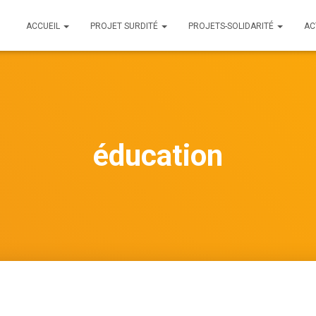
ACCUEIL
PROJET SURDITÉ
PROJETS-SOLIDARITÉ
AC
éducation