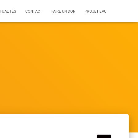
TUALITÉS
CONTACT
FAIRE UN DON
PROJET EAU