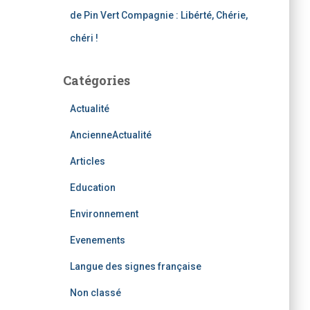
de Pin Vert Compagnie : Libérté, Chérie,
chéri !
Catégories
Actualité
AncienneActualité
Articles
Education
Environnement
Evenements
Langue des signes française
Non classé