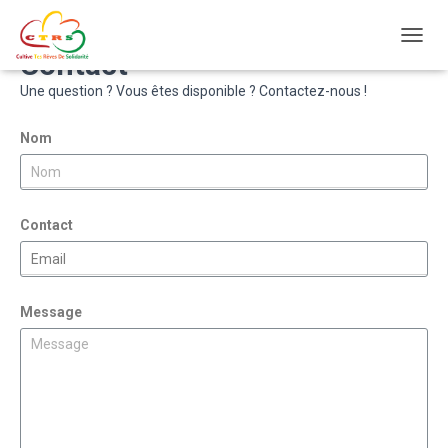
Ouvrir
Contact
Une question ? Vous êtes disponible ? Contactez-nous !
Nom
Contact
Message