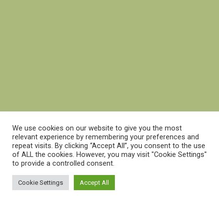
We use cookies on our website to give you the most
relevant experience by remembering your preferences and
repeat visits. By clicking “Accept All”, you consent to the use
of ALL the cookies. However, you may visit "Cookie Settings"
to provide a controlled consent.
Cookie Settings
Accept All