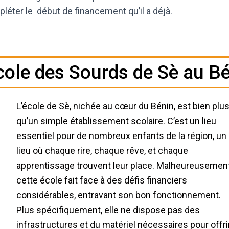
léter le début de financement qu’il a déjà.
cole des Sourds de Sè au B
L’école de Sè, nichée au cœur du Bénin, est bien plu
qu’un simple établissement scolaire. C’est un lieu
essentiel pour de nombreux enfants de la région, un
lieu où chaque rire, chaque rêve, et chaque
apprentissage trouvent leur place. Malheureusement
cette école fait face à des défis financiers
considérables, entravant son bon fonctionnement.
Plus spécifiquement, elle ne dispose pas des
infrastructures et du matériel nécessaires pour offri