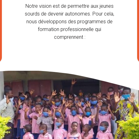
Notre vision est de permettre aux jeunes
sourds de devenir autonomes. Pour cela,
nous développons des programmes de
formation professionnelle qui
comprennent :