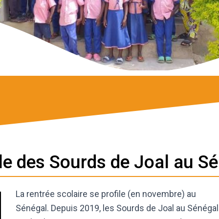
le des Sourds de Joal au S
La rentrée scolaire se profile (en novembre) au
Sénégal. Depuis 2019, les Sourds de Joal au Sénégal