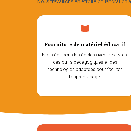
Nous travaillons en étroite collaboration 
Fourniture de matériel éducatif
Nous équipons les écoles avec des livres,
des outils pédagogiques et des
technologies adaptées pour faciliter
l'apprentissage.