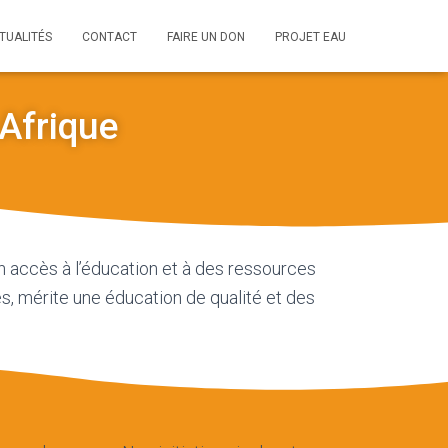
TUALITÉS
CONTACT
FAIRE UN DON
PROJET EAU
 Afrique
n accès à l’éducation et à des ressources
 mérite une éducation de qualité et des