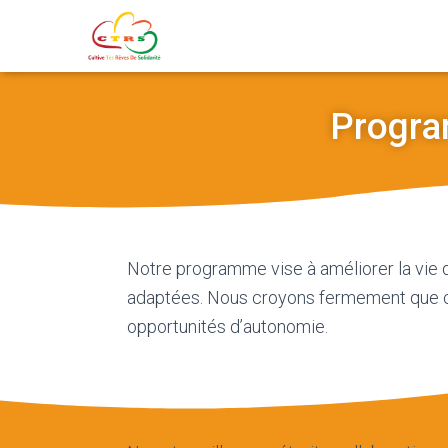
Program
Notre programme vise à améliorer la vie d
adaptées. Nous croyons fermement que ch
opportunités d’autonomie.