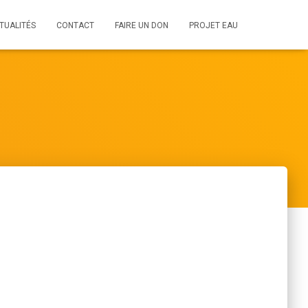
TUALITÉS
CONTACT
FAIRE UN DON
PROJET EAU