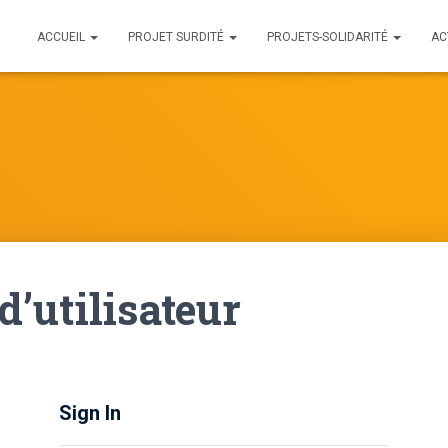
ACCUEIL
PROJET SURDITÉ
PROJETS-SOLIDARITÉ
AC
’utilisateur
Sign In