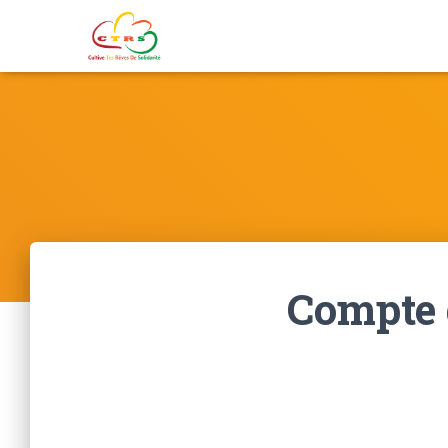
Compte d