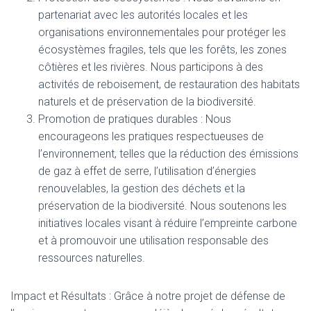
partenariat avec les autorités locales et les
organisations environnementales pour protéger les
écosystèmes fragiles, tels que les forêts, les zones
côtières et les rivières. Nous participons à des
activités de reboisement, de restauration des habitats
naturels et de préservation de la biodiversité.
Promotion de pratiques durables : Nous
encourageons les pratiques respectueuses de
l’environnement, telles que la réduction des émissions
de gaz à effet de serre, l’utilisation d’énergies
renouvelables, la gestion des déchets et la
préservation de la biodiversité. Nous soutenons les
initiatives locales visant à réduire l’empreinte carbone
et à promouvoir une utilisation responsable des
ressources naturelles.
Impact et Résultats : Grâce à notre projet de défense de