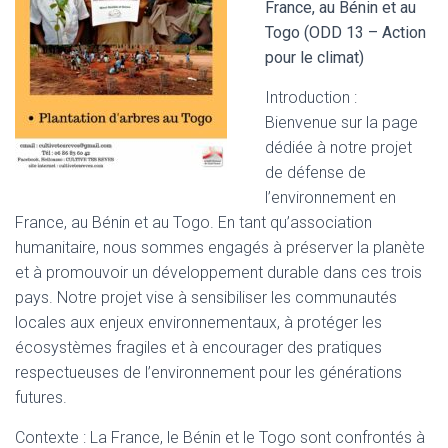
France, au Bénin et au
Togo (ODD 13 – Action
pour le climat)
Introduction :
Bienvenue sur la page
dédiée à notre projet
de défense de
l’environnement en
France, au Bénin et au Togo. En tant qu’association
humanitaire, nous sommes engagés à préserver la planète
et à promouvoir un développement durable dans ces trois
pays. Notre projet vise à sensibiliser les communautés
locales aux enjeux environnementaux, à protéger les
écosystèmes fragiles et à encourager des pratiques
respectueuses de l’environnement pour les générations
futures.
Contexte : La France, le Bénin et le Togo sont confrontés à