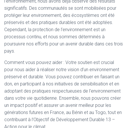
l’environnement, nous avons déjà observé des résultats
significatifs. Des communautés se sont mobilisées pour
protéger leur environnement, des écosystèmes ont été
préservés et des pratiques durables ont été adoptées.
Cependant, la protection de l’environnement est un
processus continu, et nous sommes déterminés à
poursuivre nos efforts pour un avenir durable dans ces trois
pays.
Comment vous pouvez aider : Votre soutien est crucial
pour nous aider à réaliser notre vision d’un environnement
préservé et durable. Vous pouvez contribuer en faisant un
don, en participant à nos initiatives de sensibilisation et en
adoptant des pratiques respectueuses de l’environnement
dans votre vie quotidienne. Ensemble, nous pouvons créer
un impact positif et assurer un avenir meilleur pour les
générations futures en France, au Bénin et au Togo, tout en
contribuant à l’Objectif de Développement Durable 13 –
Action pour le climat.