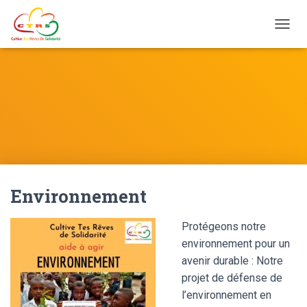
Ouvrir
Environnement
Protégeons notre
environnement pour un
avenir durable : Notre
projet de défense de
l’environnement en