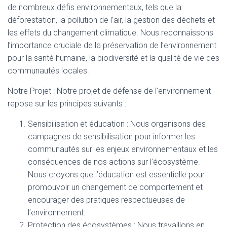
de nombreux défis environnementaux, tels que la
déforestation, la pollution de l’air, la gestion des déchets et
les effets du changement climatique. Nous reconnaissons
l’importance cruciale de la préservation de l’environnement
pour la santé humaine, la biodiversité et la qualité de vie des
communautés locales.
Notre Projet : Notre projet de défense de l’environnement
repose sur les principes suivants :
Sensibilisation et éducation : Nous organisons des
campagnes de sensibilisation pour informer les
communautés sur les enjeux environnementaux et les
conséquences de nos actions sur l’écosystème.
Nous croyons que l’éducation est essentielle pour
promouvoir un changement de comportement et
encourager des pratiques respectueuses de
l’environnement.
Protection des écosystèmes : Nous travaillons en