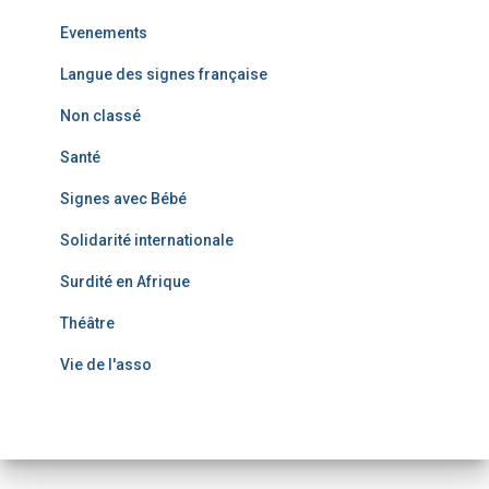
Evenements
Langue des signes française
Non classé
Santé
Signes avec Bébé
Solidarité internationale
Surdité en Afrique
Théâtre
Vie de l'asso