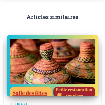
Articles similaires
NON CLASSÉ