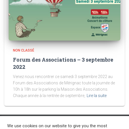
NON CLASSÉ
Forum des Associations – 3 septembre
2022
Venez nous rencontrer ce samedi 3 septembre 2022 au
Forum des Associations de Mérignac toute la journée de
10h à 18h sur le parking la Maison des Associations.
Chaque année à la rentrée de septembre,
Lire la suite
We use cookies on our website to give you the most