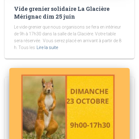
Vide grenier solidaire La Glacière
Mérignac dim 25 juin
Le vide-grenier que nous organisons se fera en intérieur
de 9h à 17h30 dans la salle de la Glacière. Votre table
sera réservée. Vous serez placé en arrivant à partir de 8
h. Tous les
Lire la suite