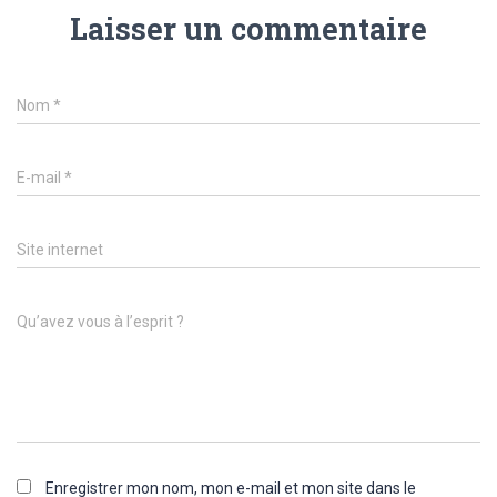
Laisser un commentaire
Nom
*
E-mail
*
Site internet
Qu’avez vous à l’esprit ?
Enregistrer mon nom, mon e-mail et mon site dans le