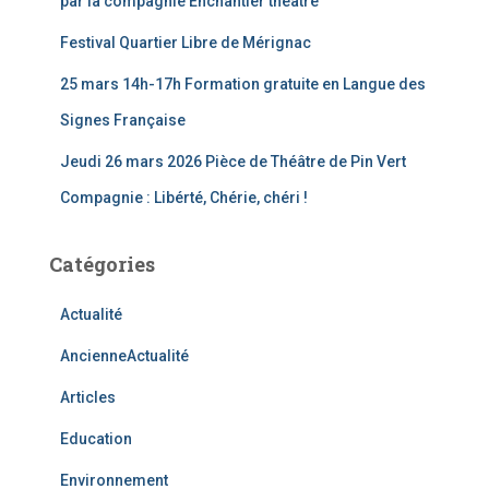
par la compagnie Enchântier théâtre
Festival Quartier Libre de Mérignac
25 mars 14h-17h Formation gratuite en Langue des
Signes Française
Jeudi 26 mars 2026 Pièce de Théâtre de Pin Vert
Compagnie : Libérté, Chérie, chéri !
Catégories
Actualité
AncienneActualité
Articles
Education
Environnement