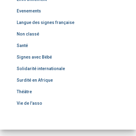
Evenements
Langue des signes française
Non classé
Santé
Signes avec Bébé
Solidarité internationale
Surdité en Afrique
Théâtre
Vie de l'asso