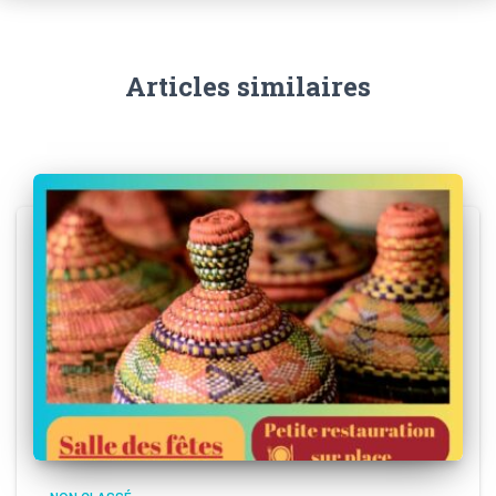
Articles similaires