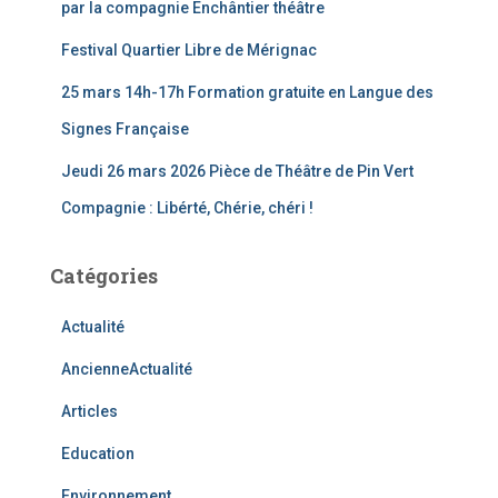
par la compagnie Enchântier théâtre
Festival Quartier Libre de Mérignac
25 mars 14h-17h Formation gratuite en Langue des
Signes Française
Jeudi 26 mars 2026 Pièce de Théâtre de Pin Vert
Compagnie : Libérté, Chérie, chéri !
Catégories
Actualité
AncienneActualité
Articles
Education
Environnement