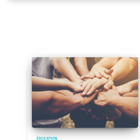
EDUCATION