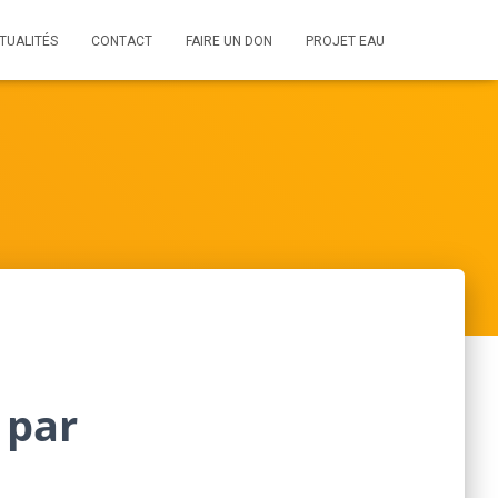
TUALITÉS
CONTACT
FAIRE UN DON
PROJET EAU
 par