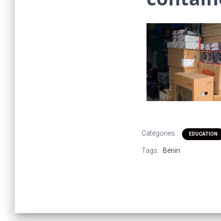
Catégories :
EDUCATION
Tags:
Bénin