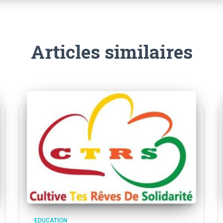
Articles similaires
EDUCATION