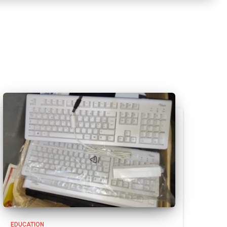
EDUCATION