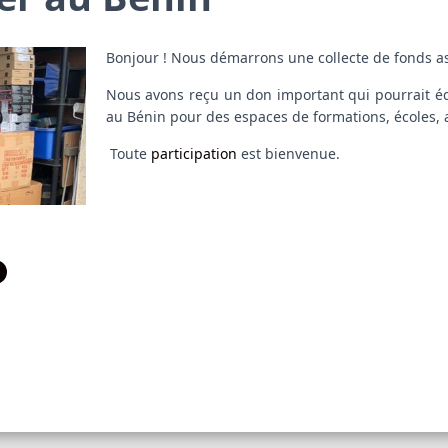
Bonjour ! Nous démarrons une collecte de fonds a
Nous avons reçu un don important qui pourrait é
au Bénin pour des espaces de formations, écoles, a
Toute
participation
est bienvenue.