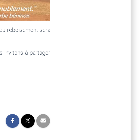
e du reboisement sera
 invitons à partager