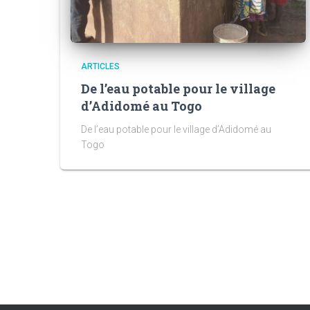
ARTICLES
De l’eau potable pour le village
d’Adidomé au Togo
De l’eau potable pour le village d’Adidomé au
Togo