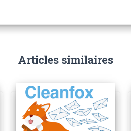
Articles similaires