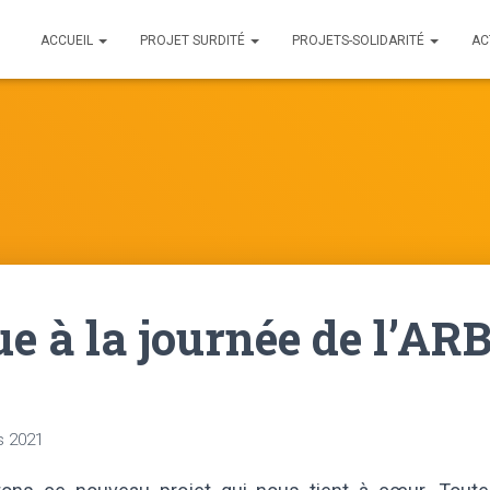
ACCUEIL
PROJET SURDITÉ
PROJETS-SOLIDARITÉ
AC
ue à la journée de l’AR
s 2021