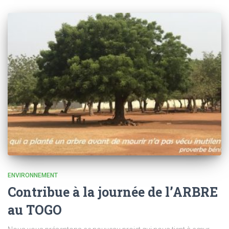
ENVIRONNEMENT
Contribue à la journée de l’ARBRE
au TOGO