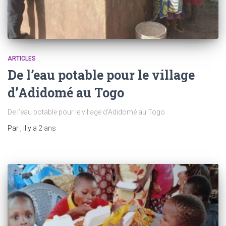
ARTICLES
De l’eau potable pour le village
d’Adidomé au Togo
De l’eau potable pour le village d’Adidomé au Togo
Par
, il y a
2 ans