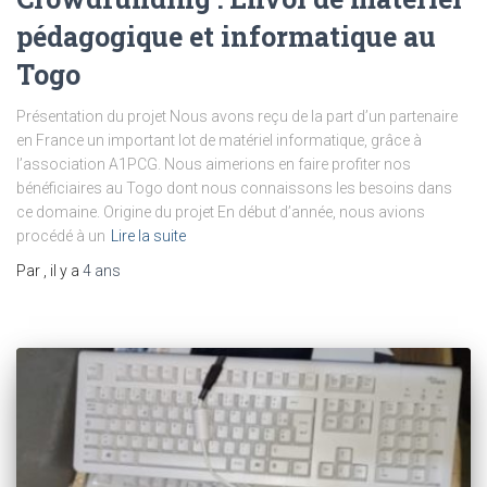
pédagogique et informatique au
Togo
Présentation du projet Nous avons reçu de la part d’un partenaire
en France un important lot de matériel informatique, grâce à
l’association A1PCG. Nous aimerions en faire profiter nos
bénéficiaires au Togo dont nous connaissons les besoins dans
ce domaine. Origine du projet En début d’année, nous avions
procédé à un
Lire la suite
Par
, il y a
4 ans