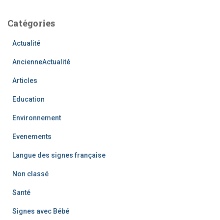
Catégories
Actualité
AncienneActualité
Articles
Education
Environnement
Evenements
Langue des signes française
Non classé
Santé
Signes avec Bébé