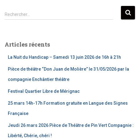
Rechercher…
Articles récents
La Nuit du Handicap – Samedi 13 juin 2026 de 16h à 21h
Pièce de théâtre “Don Juan de Molière” le 31/05/2026 par la
compagnie Enchântier théâtre
Festival Quartier Libre de Mérignac
25 mars 14h-17h Formation gratuite en Langue des Signes
Française
Jeudi 26 mars 2026 Pièce de Théâtre de Pin Vert Compagnie :
Libérté, Chérie, chéri !