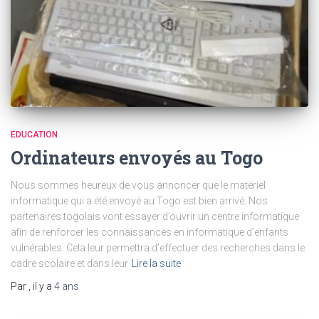
EDUCATION
Ordinateurs envoyés au Togo
Nous sommes heureux de vous annoncer que le matériel
informatique qui a été envoyé au Togo est bien arrivé. Nos
partenaires togolais vont essayer d’ouvrir un centre informatique
afin de renforcer les connaissances en informatique d’enfants
vulnérables. Cela leur permettra d’effectuer des recherches dans le
cadre scolaire et dans leur
Lire la suite
Par
, il y a
4 ans