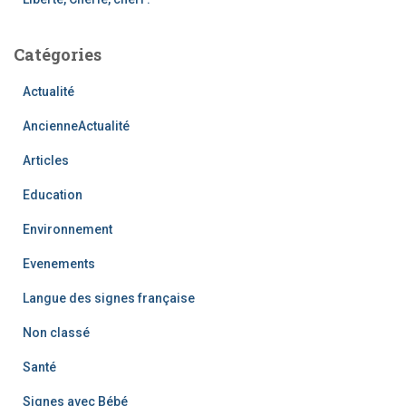
Catégories
Actualité
AncienneActualité
Articles
Education
Environnement
Evenements
Langue des signes française
Non classé
Santé
Signes avec Bébé