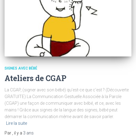
SIGNES AVEC BÉBÉ
Ateliers de CGAP
La CGAP, (signer avec son bébé) qu’est-ce que c’est ? (Découverte
GRATUITE) La Communication Gestuelle Associée à la Parole
(CGAP) une façon de communiquer avec bébé, et ce, avec les
mains ! Grâce aux signes de la langue des signes, bébé peut
démarrer la communication même avant de savoir parler.
Lire la suite
Par
, il y a
3 ans