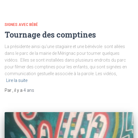
SIGNES AVEC BÉBÉ
Tournage des comptines
La présidente ainsi qu’une stagiaire et une bénévole sont allées
dans le parc de la mairie de Mérignac pour tourner quelques
vidéos. Elles se sont installées dans plusieurs endroits du parc
pour filmer des comptines pour les enfants, qui sont signées en
communication gestuelle associée à la parole. Les vidéos,
Lire la suite
Par
, il y a
4 ans