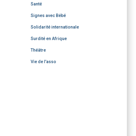
Santé
Signes avec Bébé
Solidarité internationale
Surdité en Afrique
Théâtre
Vie de l'asso