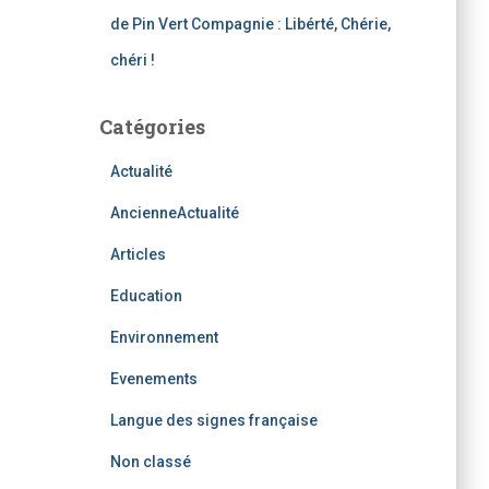
de Pin Vert Compagnie : Libérté, Chérie,
chéri !
Catégories
Actualité
AncienneActualité
Articles
Education
Environnement
Evenements
Langue des signes française
Non classé