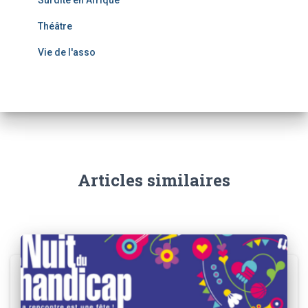
Surdité en Afrique
Théâtre
Vie de l'asso
Articles similaires