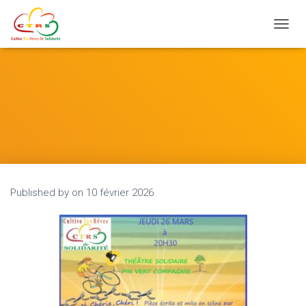
Ouvrir
Published by
on
10 février 2026