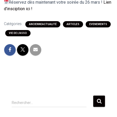
Réservez dès maintenant votre soirée du 26 mars !
Lien
d’insciption ici !
Catégories :
ANCIENNEACTUALITÉ
ARTICLES
EVENEMENTS
VIE DE L'ASSO
Rechercher…