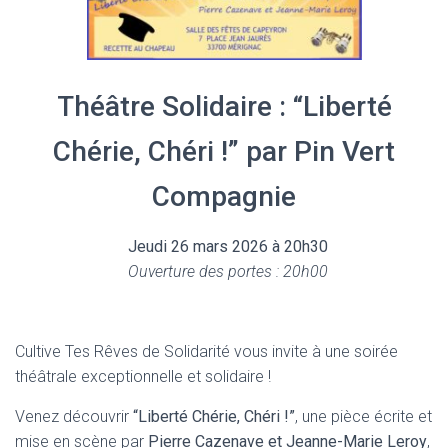
Théâtre Solidaire : “Liberté
Chérie, Chéri !” par Pin Vert
Compagnie
Jeudi 26 mars 2026 à 20h30
Ouverture des portes : 20h00
Cultive Tes Rêves de Solidarité vous invite à une soirée
théâtrale exceptionnelle et solidaire !
Venez découvrir
“Liberté Chérie, Chéri !”
, une pièce écrite et
mise en scène par
Pierre Cazenave et Jeanne-Marie Leroy
,