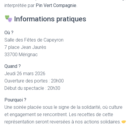
interprétée par
Pin Vert Compagnie
.
Informations pratiques
Où ?
Salle des Fêtes de Capeyron
7 place Jean Jaurès
33700 Mérignac
Quand ?
Jeudi 26 mars 2026
Ouverture des portes : 20h00
Début du spectacle : 20h30
Pourquoi ?
Une soirée placée sous le signe de la solidarité, où culture
et engagement se rencontrent. Les recettes de cette
représentation seront reversées à nos actions solidaires.