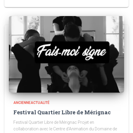
ANCIENNEACTUALITÉ
Festival Quartier Libre de Mérignac
Festival Quartier Libre de Mérignac Projet en
collaboration avec le Centre d’Animation du Domaine de