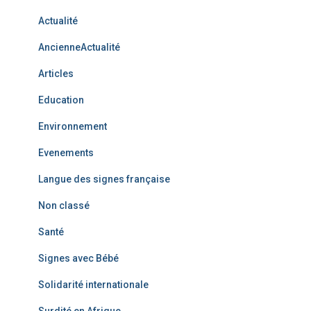
Actualité
AncienneActualité
Articles
Education
Environnement
Evenements
Langue des signes française
Non classé
Santé
Signes avec Bébé
Solidarité internationale