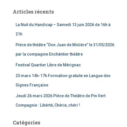
Articles récents
La Nuit du Handicap – Samedi 13 juin 2026 de 16h à
21h
Pièce de théâtre “Don Juan de Molière” le 31/05/2026
par la compagnie Enchântier théâtre
Festival Quartier Libre de Mérignac
25 mars 14h-17h Formation gratuite en Langue des
Signes Française
Jeudi 26 mars 2026 Pièce de Théâtre de Pin Vert
Compagnie : Libérté, Chérie, chéri !
Catégories