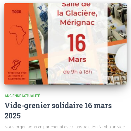
ANCIENNEACTUALITÉ
Vide-grenier solidaire 16 mars
2025
Nous organisons en partenariat avec l’association Nimba un vide