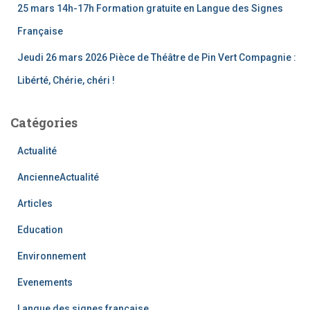
25 mars 14h-17h Formation gratuite en Langue des Signes
Française
Jeudi 26 mars 2026 Pièce de Théâtre de Pin Vert Compagnie :
Libérté, Chérie, chéri !
Catégories
Actualité
AncienneActualité
Articles
Education
Environnement
Evenements
Langue des signes française