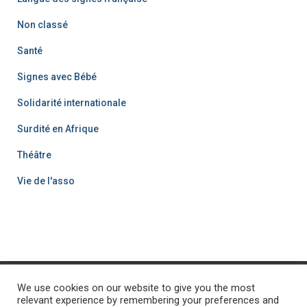
Non classé
Santé
Signes avec Bébé
Solidarité internationale
Surdité en Afrique
Théâtre
Vie de l'asso
We use cookies on our website to give you the most
ACCUEIL
PROJET SURDITÉ
PROJETS-SOLIDARITÉ
relevant experience by remembering your preferences and