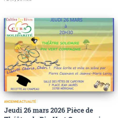
ANCIENNEACTUALITÉ
Jeudi 26 mars 2026 Pièce de