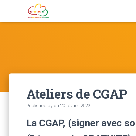
Ateliers de CGAP
Published by
on
20 février 2023
La CGAP, (signer avec so