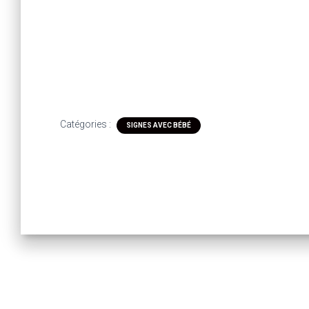
Catégories :
SIGNES AVEC BÉBÉ