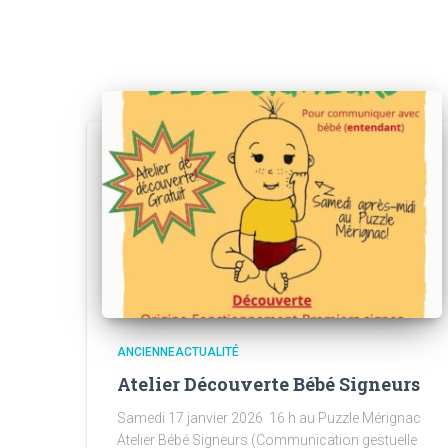
ANCIENNEACTUALITÉ
Atelier Découverte Bébé Signeurs
Samedi 17 janvier 2026 16 h au Puzzle Mérignac
Atelier Bébé Signeurs (Communication gestuelle