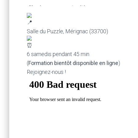
Salle du Puzzle, Mérignac (33700)
6 samedis pendant 45 min
(
Formation bientôt disponible en ligne
)
Rejoignez-nous !