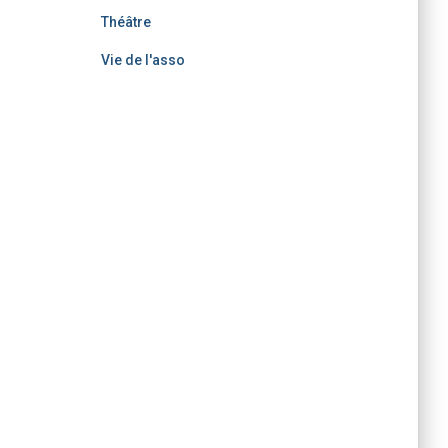
Théâtre
Vie de l'asso