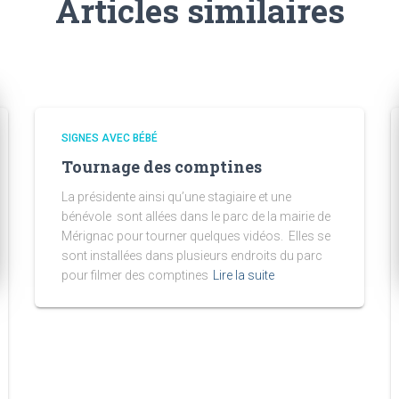
Articles similaires
SIGNES AVEC BÉBÉ
Tournage des comptines
La présidente ainsi qu’une stagiaire et une
bénévole sont allées dans le parc de la mairie de
Mérignac pour tourner quelques vidéos. Elles se
sont installées dans plusieurs endroits du parc
pour filmer des comptines
Lire la suite