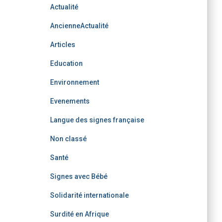
Actualité
AncienneActualité
Articles
Education
Environnement
Evenements
Langue des signes française
Non classé
Santé
Signes avec Bébé
Solidarité internationale
Surdité en Afrique