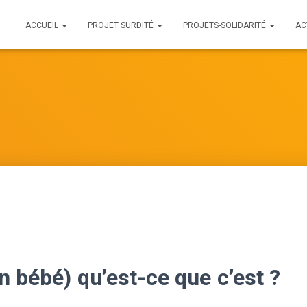
ACCUEIL
PROJET SURDITÉ
PROJETS-SOLIDARITÉ
AC
n bébé) qu’est-ce que c’est ?