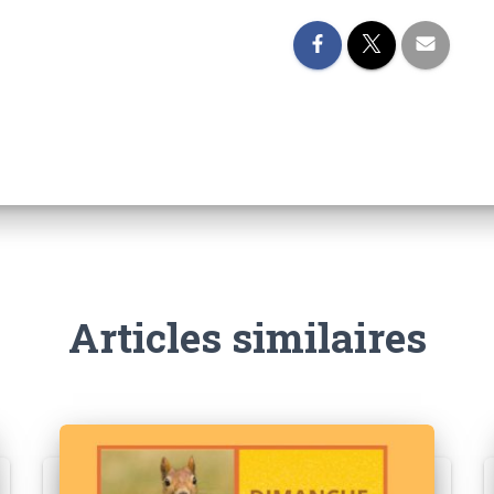
Articles similaires