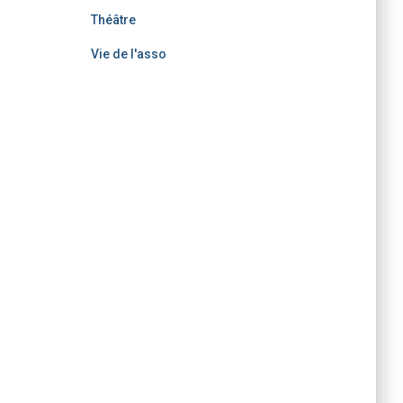
Théâtre
Vie de l'asso