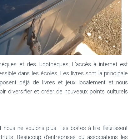
hèques et des ludothèques. L’accès à internet est
ssible dans les écoles. Les livres sont la principale
sposent déjà de livres et jeux localement et nous
r diversifier et créer de nouveaux points culturels
nous ne voulons plus. Les boîtes à lire fleurissent
étruits. Beaucoup d’entreprises ou associations les