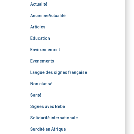
Actualité
AncienneActualité
Articles
Education
Environnement
Evenements
Langue des signes française
Non classé
Santé
Signes avec Bébé
Solidarité internationale
Surdité en Afrique