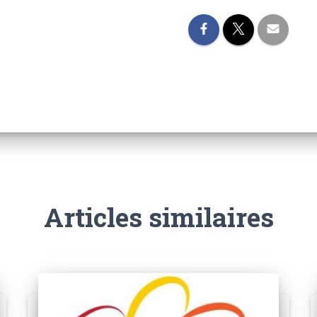
Articles similaires