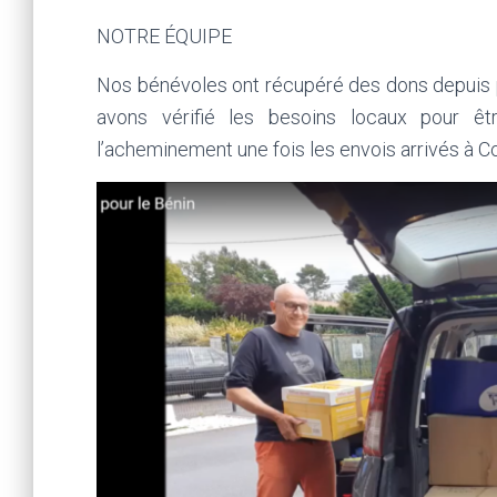
NOTRE ÉQUIPE
Nos bénévoles ont récupéré des dons depuis pl
avons vérifié les besoins locaux pour ê
l’acheminement une fois les envois arrivés à C