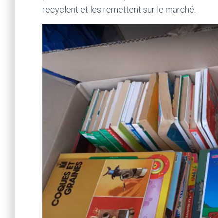
recyclent et les remettent sur le marché.