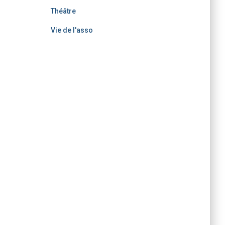
Théâtre
Vie de l'asso