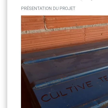
PRÉSENTATION DU PROJET