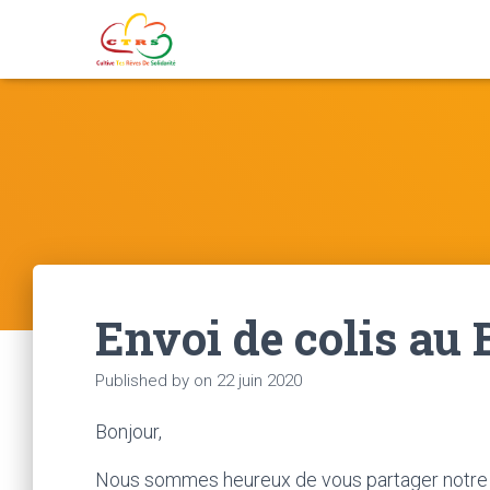
Envoi de colis au 
Published by
on
22 juin 2020
Bonjour,
Nous sommes heureux de vous partager notre a