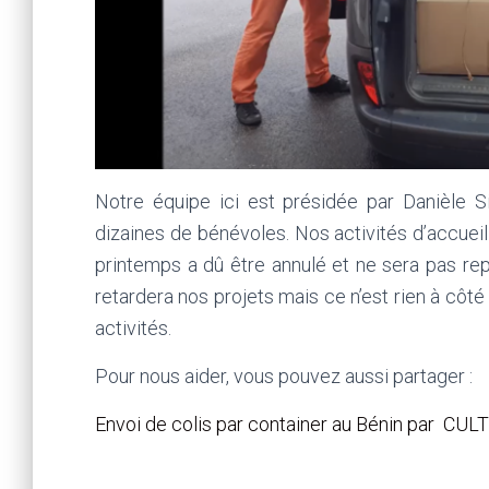
Notre équipe ici est présidée par Danièle 
dizaines de bénévoles. Nos activités d’accueil
printemps a dû être annulé et ne sera pas re
retardera nos projets mais ce n’est rien à côt
activités.
Pour nous aider, vous pouvez aussi partager :
Envoi de colis par container au Bénin par CU