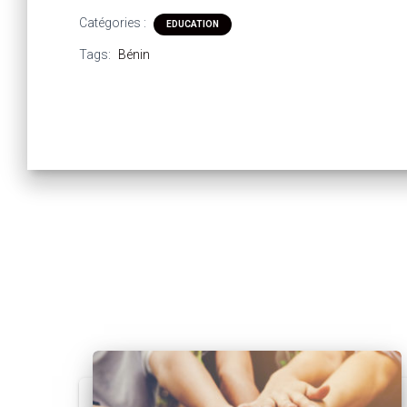
Catégories :
EDUCATION
Tags:
Bénin