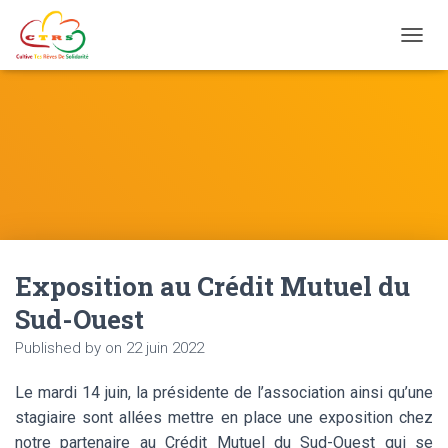
Ouvrir
Exposition au Crédit Mutuel du
Sud-Ouest
Published by
on
22 juin 2022
Le mardi 14 juin, la présidente de l’association ainsi qu’une
stagiaire sont allées mettre en place une exposition chez
notre partenaire au Crédit Mutuel du Sud-Ouest qui se