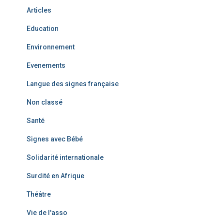
Articles
Education
Environnement
Evenements
Langue des signes française
Non classé
Santé
Signes avec Bébé
Solidarité internationale
Surdité en Afrique
Théâtre
Vie de l'asso