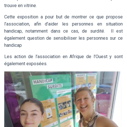
trouve en vitrine.
Cette exposition a pour but de montrer ce que propose
l’association, afin d’aider les personnes en situation
handicap, notamment dans ce cas, de surdité. Il est
également question de sensibiliser les personnes sur ce
handicap
Les action de l’association en Afrique de l’Ouest y sont
également exposées.