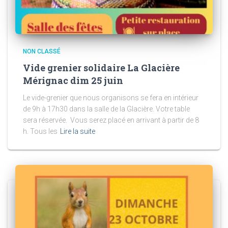
NON CLASSÉ
Vide grenier solidaire La Glacière
Mérignac dim 25 juin
Le vide-grenier que nous organisons se fera en intérieur
de 9h à 17h30 dans la salle de la Glacière. Votre table
sera réservée. Vous serez placé en arrivant à partir de 8
h. Tous les
Lire la suite