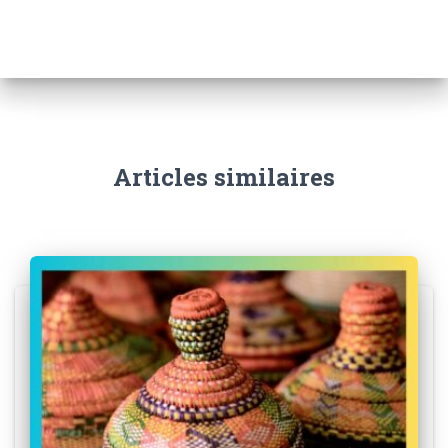
Articles similaires