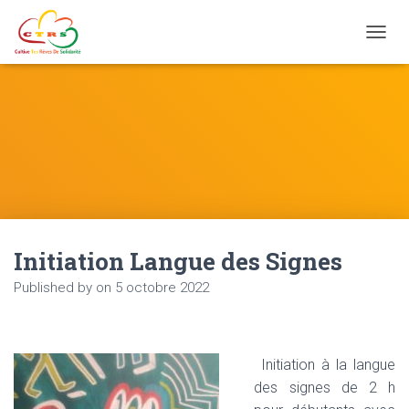
Ouvrir
Initiation Langue des Signes
Published by
on
5 octobre 2022
Initiation à la langue
des signes de 2 h