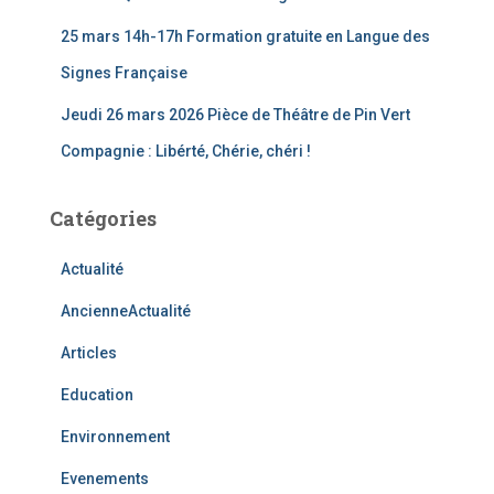
25 mars 14h-17h Formation gratuite en Langue des
Signes Française
Jeudi 26 mars 2026 Pièce de Théâtre de Pin Vert
Compagnie : Libérté, Chérie, chéri !
Catégories
Actualité
AncienneActualité
Articles
Education
Environnement
Evenements