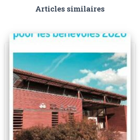
Articles similaires