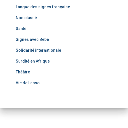
Langue des signes française
Non classé
Santé
Signes avec Bébé
Solidarité internationale
Surdité en Afrique
Théâtre
Vie de l'asso