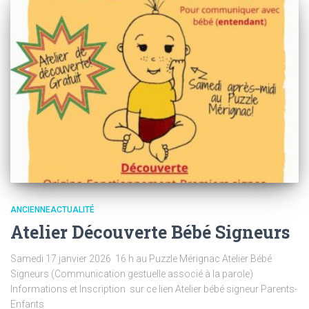
ANCIENNEACTUALITÉ
Atelier Découverte Bébé Signeurs
Samedi 17 janvier 2026 16 h au Puzzle Mérignac Atelier Bébé
Signeurs (Communication gestuelle associé à la parole)
Informations et Inscription sur ce lien Atelier bébé signeur Parents-
Enfants