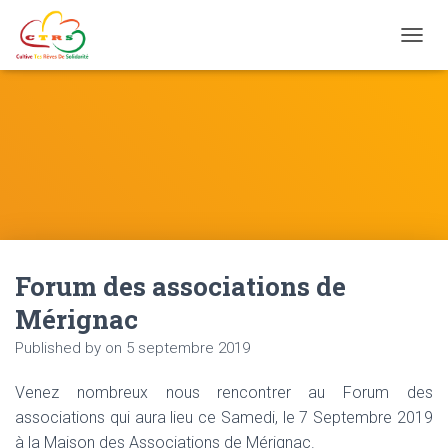
Ouvrir
Forum des associations de
Mérignac
Published by
on
5 septembre 2019
Venez nombreux nous rencontrer au Forum des
associations qui aura lieu ce Samedi, le 7 Septembre 2019
à la Maison des Associations de Mérignac.