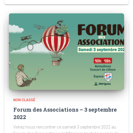
NON CLASSÉ
Forum des Associations – 3 septembre
2022
Venez nous rencontrer ce samedi 3 septembre 2022 au