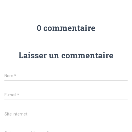
0 commentaire
Laisser un commentaire
Nom
*
E-mail
*
Site internet