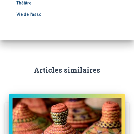
Théâtre
Vie de l'asso
Articles similaires