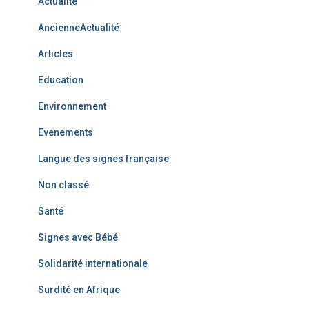
Actualité
AncienneActualité
Articles
Education
Environnement
Evenements
Langue des signes française
Non classé
Santé
Signes avec Bébé
Solidarité internationale
Surdité en Afrique