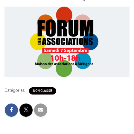
Catégories :
NON CLASSÉ