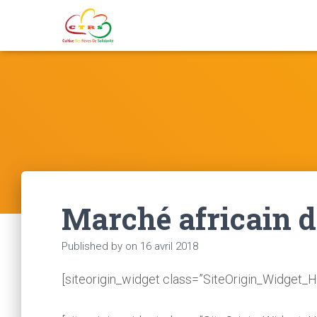
Marché africain d
Published by
on
16 avril 2018
[siteorigin_widget class=”SiteOrigin_Widget_