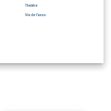
Théâtre
Vie de l'asso