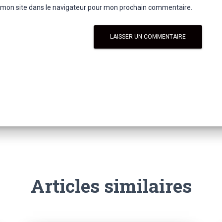
 mon site dans le navigateur pour mon prochain commentaire.
Articles similaires