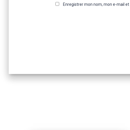
Enregistrer mon nom, mon e-mail et