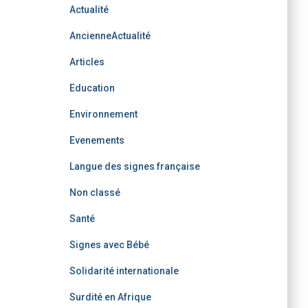
Actualité
AncienneActualité
Articles
Education
Environnement
Evenements
Langue des signes française
Non classé
Santé
Signes avec Bébé
Solidarité internationale
Surdité en Afrique